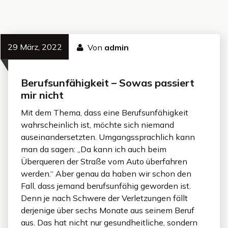
29 März, 2022
Von
admin
Berufsunfähigkeit – Sowas passiert
mir nicht
Mit dem Thema, dass eine Berufsunfähigkeit
wahrscheinlich ist, möchte sich niemand
auseinandersetzten. Umgangssprachlich kann
man da sagen: „Da kann ich auch beim
Überqueren der Straße vom Auto überfahren
werden.“ Aber genau da haben wir schon den
Fall, dass jemand berufsunfähig geworden ist.
Denn je nach Schwere der Verletzungen fällt
derjenige über sechs Monate aus seinem Beruf
aus. Das hat nicht nur gesundheitliche, sondern