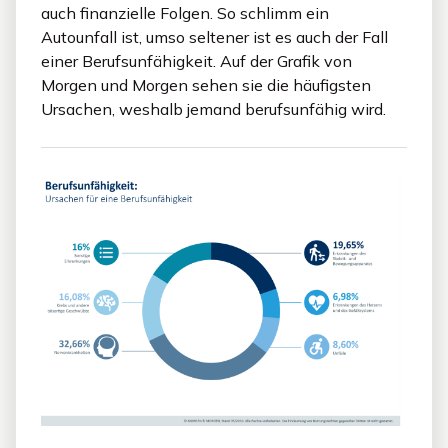
auch finanzielle Folgen. So schlimm ein
Autounfall ist, umso seltener ist es auch der Fall
einer Berufsunfähigkeit. Auf der Grafik von
Morgen und Morgen sehen sie die häufigsten
Ursachen, weshalb jemand berufsunfähig wird.