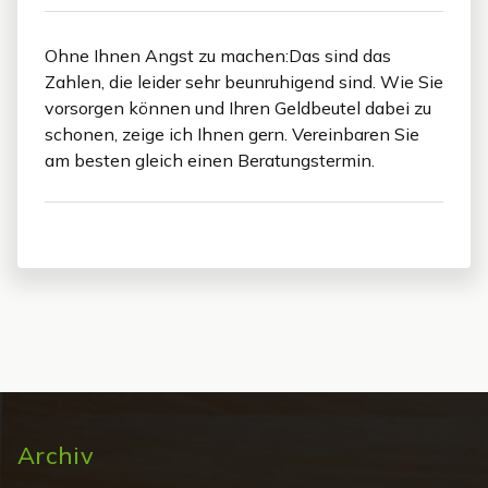
Ohne Ihnen Angst zu machen:Das sind das
Zahlen, die leider sehr beunruhigend sind. Wie Sie
vorsorgen können und Ihren Geldbeutel dabei zu
schonen, zeige ich Ihnen gern. Vereinbaren Sie
am besten gleich einen Beratungstermin.
Archiv