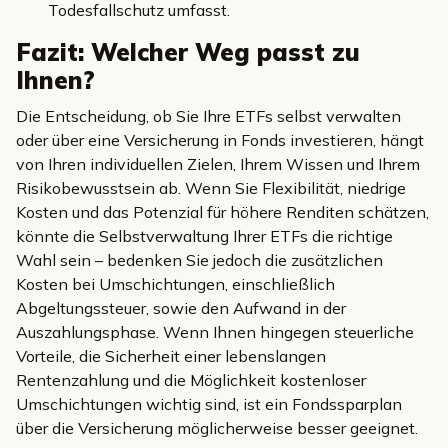
Todesfallschutz umfasst.
Fazit: Welcher Weg passt zu
Ihnen?
Die Entscheidung, ob Sie Ihre ETFs selbst verwalten
oder über eine Versicherung in Fonds investieren, hängt
von Ihren individuellen Zielen, Ihrem Wissen und Ihrem
Risikobewusstsein ab. Wenn Sie Flexibilität, niedrige
Kosten und das Potenzial für höhere Renditen schätzen,
könnte die Selbstverwaltung Ihrer ETFs die richtige
Wahl sein – bedenken Sie jedoch die zusätzlichen
Kosten bei Umschichtungen, einschließlich
Abgeltungssteuer, sowie den Aufwand in der
Auszahlungsphase. Wenn Ihnen hingegen steuerliche
Vorteile, die Sicherheit einer lebenslangen
Rentenzahlung und die Möglichkeit kostenloser
Umschichtungen wichtig sind, ist ein Fondssparplan
über die Versicherung möglicherweise besser geeignet.