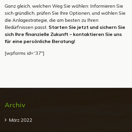
Ganz gleich, welchen Weg Sie wählen: Informieren Sie
sich gründlich, prüfen Sie Ihre Optionen, und wählen Sie
die Anlagestrategie, die am besten zu Ihren
Bedürfnissen passt.
Starten Sie jetzt und sichern Sie
sich Ihre finanzielle Zukunft – kontaktieren Sie uns
für eine persönliche Beratung!
[wpforms id=“37″]
Archiv
März 2022