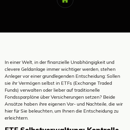
In einer Welt, in der finanzielle Unabhängigkeit und
clevere Geldanlage immer wichtiger werden, stehen
Anleger vor einer grundlegenden Entscheidung: Sollen
sie ihr Vermögen selbst in ETFs (Exchange Traded
Funds) verwalten oder lieber auf traditionelle
Fondssparpläne über Versicherungen setzen? Beide
Ansätze haben ihre eigenen Vor- und Nachteile, die wir
hier für Sie beleuchten, um Ihnen die Entscheidung zu
erleichtern.