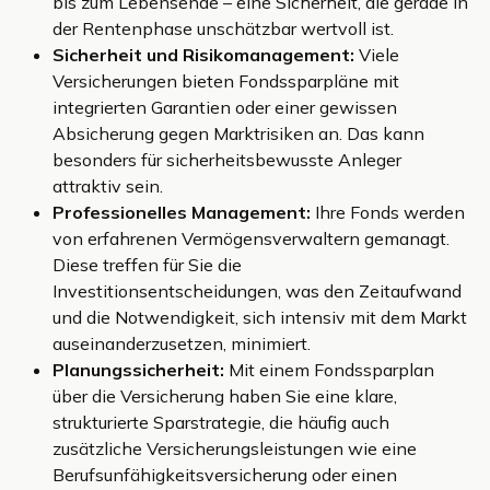
bis zum Lebensende – eine Sicherheit, die gerade in
der Rentenphase unschätzbar wertvoll ist.
Sicherheit und Risikomanagement:
Viele
Versicherungen bieten Fondssparpläne mit
integrierten Garantien oder einer gewissen
Absicherung gegen Marktrisiken an. Das kann
besonders für sicherheitsbewusste Anleger
attraktiv sein.
Professionelles Management:
Ihre Fonds werden
von erfahrenen Vermögensverwaltern gemanagt.
Diese treffen für Sie die
Investitionsentscheidungen, was den Zeitaufwand
und die Notwendigkeit, sich intensiv mit dem Markt
auseinanderzusetzen, minimiert.
Planungssicherheit:
Mit einem Fondssparplan
über die Versicherung haben Sie eine klare,
strukturierte Sparstrategie, die häufig auch
zusätzliche Versicherungsleistungen wie eine
Berufsunfähigkeitsversicherung oder einen