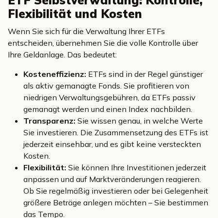
ETF Selbstverwaltung: Kontrolle,
Flexibilität und Kosten
Wenn Sie sich für die Verwaltung Ihrer ETFs
entscheiden, übernehmen Sie die volle Kontrolle über
Ihre Geldanlage. Das bedeutet:
Kosteneffizienz:
ETFs sind in der Regel günstiger
als aktiv gemanagte Fonds. Sie profitieren von
niedrigen Verwaltungsgebühren, da ETFs passiv
gemanagt werden und einen Index nachbilden.
Transparenz:
Sie wissen genau, in welche Werte
Sie investieren. Die Zusammensetzung des ETFs ist
jederzeit einsehbar, und es gibt keine versteckten
Kosten.
Flexibilität:
Sie können Ihre Investitionen jederzeit
anpassen und auf Marktveränderungen reagieren.
Ob Sie regelmäßig investieren oder bei Gelegenheit
größere Beträge anlegen möchten – Sie bestimmen
das Tempo.