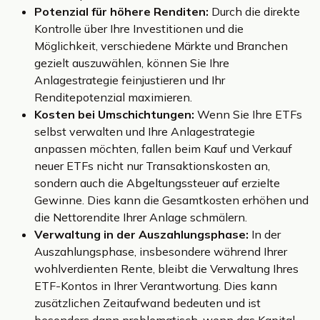
Potenzial für höhere Renditen:
Durch die direkte
Kontrolle über Ihre Investitionen und die
Möglichkeit, verschiedene Märkte und Branchen
gezielt auszuwählen, können Sie Ihre
Anlagestrategie feinjustieren und Ihr
Renditepotenzial maximieren.
Kosten bei Umschichtungen:
Wenn Sie Ihre ETFs
selbst verwalten und Ihre Anlagestrategie
anpassen möchten, fallen beim Kauf und Verkauf
neuer ETFs nicht nur Transaktionskosten an,
sondern auch die Abgeltungssteuer auf erzielte
Gewinne. Dies kann die Gesamtkosten erhöhen und
die Nettorendite Ihrer Anlage schmälern.
Verwaltung in der Auszahlungsphase:
In der
Auszahlungsphase, insbesondere während Ihrer
wohlverdienten Rente, bleibt die Verwaltung Ihres
ETF-Kontos in Ihrer Verantwortung. Dies kann
zusätzlichen Zeitaufwand bedeuten und ist