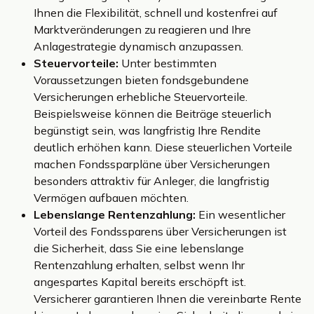
Ihnen die Flexibilität, schnell und kostenfrei auf
Marktveränderungen zu reagieren und Ihre
Anlagestrategie dynamisch anzupassen.
Steuervorteile:
Unter bestimmten
Voraussetzungen bieten fondsgebundene
Versicherungen erhebliche Steuervorteile.
Beispielsweise können die Beiträge steuerlich
begünstigt sein, was langfristig Ihre Rendite
deutlich erhöhen kann. Diese steuerlichen Vorteile
machen Fondssparpläne über Versicherungen
besonders attraktiv für Anleger, die langfristig
Vermögen aufbauen möchten.
Lebenslange Rentenzahlung:
Ein wesentlicher
Vorteil des Fondssparens über Versicherungen ist
die Sicherheit, dass Sie eine lebenslange
Rentenzahlung erhalten, selbst wenn Ihr
angespartes Kapital bereits erschöpft ist.
Versicherer garantieren Ihnen die vereinbarte Rente