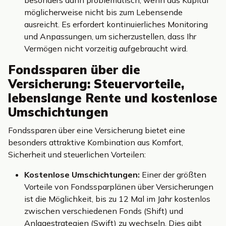
besonders dann problematisch, wenn das Kapital
möglicherweise nicht bis zum Lebensende
ausreicht. Es erfordert kontinuierliches Monitoring
und Anpassungen, um sicherzustellen, dass Ihr
Vermögen nicht vorzeitig aufgebraucht wird.
Fondssparen über die
Versicherung: Steuervorteile,
lebenslange Rente und kostenlose
Umschichtungen
Fondssparen über eine Versicherung bietet eine
besonders attraktive Kombination aus Komfort,
Sicherheit und steuerlichen Vorteilen:
Kostenlose Umschichtungen:
Einer der größten
Vorteile von Fondssparplänen über Versicherungen
ist die Möglichkeit, bis zu 12 Mal im Jahr kostenlos
zwischen verschiedenen Fonds (Shift) und
Anlagestrategien (Swift) zu wechseln. Dies gibt